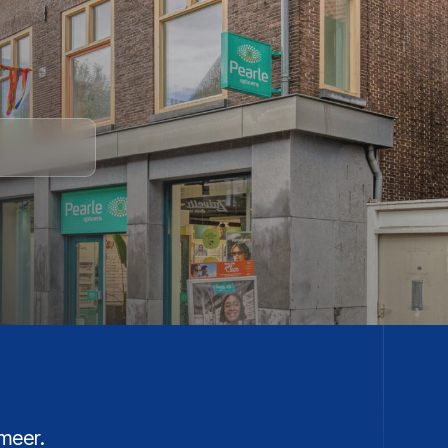
meer.