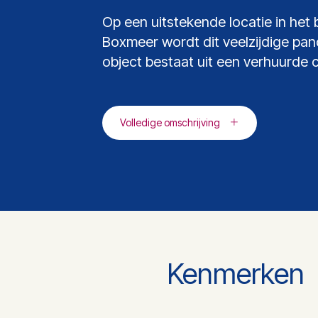
Op een uitstekende locatie in het
Boxmeer wordt dit veelzijdige pa
object bestaat uit een verhuurde 
Volledige omschrijving
Kenmerken