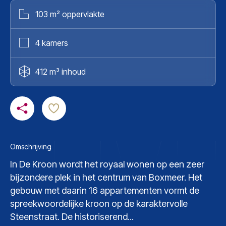
103 m² oppervlakte
4 kamers
412 m³ inhoud
Omschrijving
In De Kroon wordt het royaal wonen op een zeer
bijzondere plek in het centrum van Boxmeer. Het
gebouw met daarin 16 appartementen vormt de
spreekwoordelijke kroon op de karaktervolle
Steenstraat. De historiserend...