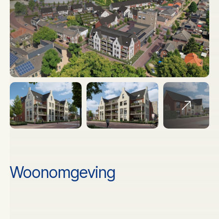
Woonomgeving