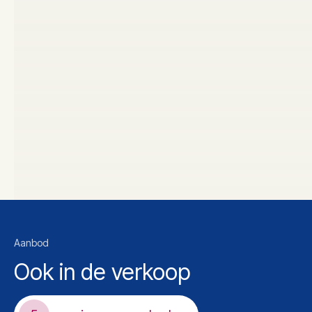
Aanbod
Ook in de verkoop