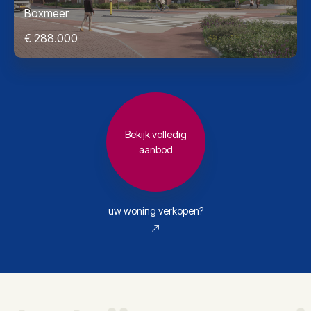
Boxmeer
€ 288.000
Bekijk volledig
aanbod
uw woning verkopen?