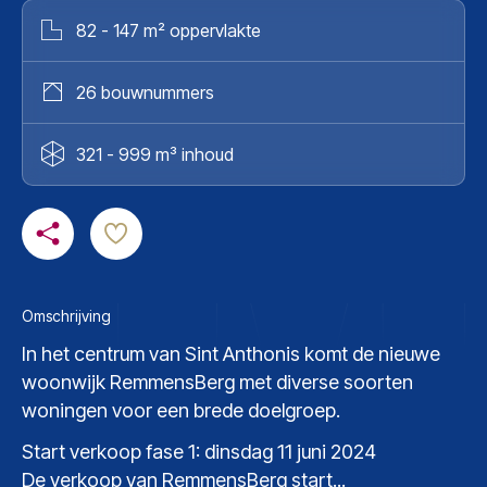
82 - 147 m² oppervlakte
26 bouwnummers
321 - 999 m³ inhoud
Omschrijving
In het centrum van Sint Anthonis komt de nieuwe
woonwijk RemmensBerg met diverse soorten
woningen voor een brede doelgroep.
Start verkoop fase 1: dinsdag 11 juni 2024
De verkoop van RemmensBerg start...