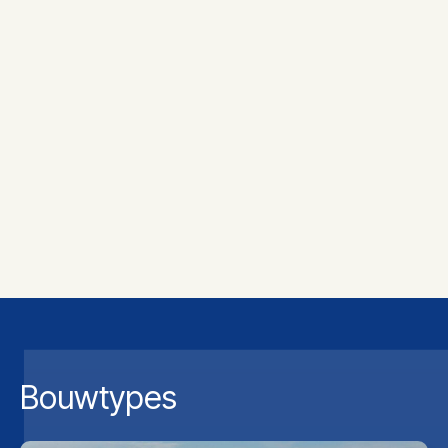
Bouwtypes