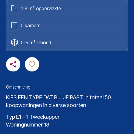
118 m² oppervlakte
5 kamers
519 m³ inhoud
Omschrijving
KIES EEN TYPE DAT BIJ JE PAST In totaal 50
koopwoningen in diverse soorten
Typ E1 – 1 Tweekapper
Woningnummer 18