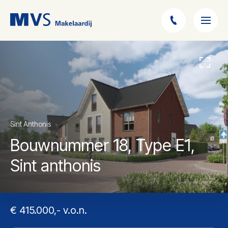
Sint Anthonis
Bouwnummer 18, Type E1,
Sint anthonis
€ 415.000,- v.o.n.