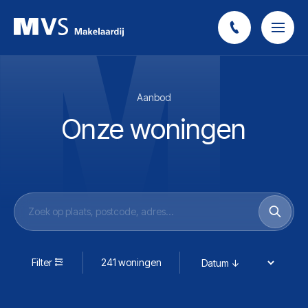
Aanbod
Onze woningen
Filter
241 woningen