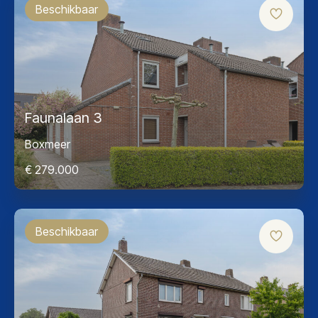
Beschikbaar
Faunalaan 3
Boxmeer
€ 279.000
Beschikbaar