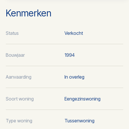
Kenmerken
Status
Verkocht
Bouwjaar
1994
Aanvaarding
In overleg
Soort woning
Eengezinswoning
Type woning
Tussenwoning