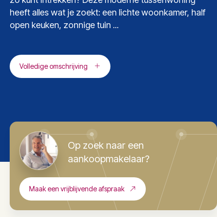
heeft alles wat je zoekt: een lichte woonkamer, half
open keuken, zonnige tuin ...
Volledige omschrijving
Op zoek naar een
aankoopmakelaar?
Maak een vrijblijvende afspraak