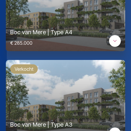
Boc van Mere | Type A4
€ 285.000
Verkocht
Boc van Mere | Type A3