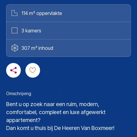
114 m² oppervlakte
3 kamers
307 m³ inhoud
Omschrijving
Bent u op zoek naar een ruim, modern,
comfortabel, compleet en luxe afgewerkt
appartement?
Dan komt u thuis bij De Heeren Van Boxmeer!