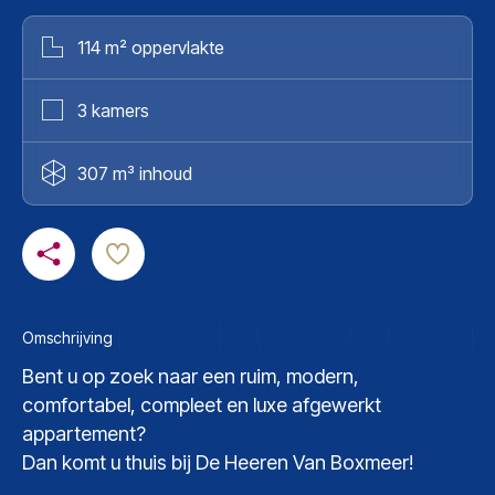
114 m² oppervlakte
3 kamers
307 m³ inhoud
Omschrijving
Bent u op zoek naar een ruim, modern,
comfortabel, compleet en luxe afgewerkt
appartement?
Dan komt u thuis bij De Heeren Van Boxmeer!