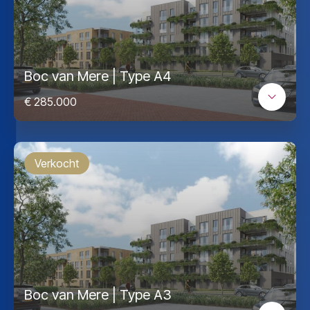
Boc van Mere | Type A4
€ 285.000
Verkocht
Boc van Mere | Type A3