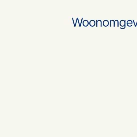
Woonomgev