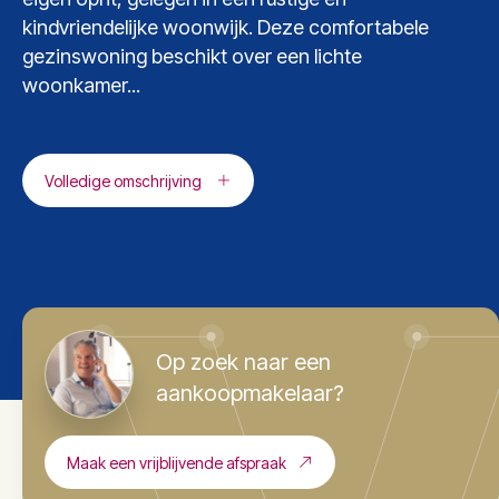
kindvriendelijke woonwijk. Deze comfortabele
gezinswoning beschikt over een lichte
woonkamer...
Volledige omschrijving
Op zoek naar een
aankoopmakelaar?
Maak een vrijblijvende afspraak