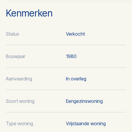
Kenmerken
Status
Verkocht
Bouwjaar
1980
Aanvaarding
In overleg
Soort woning
Eengezinswoning
Type woning
Vrijstaande woning