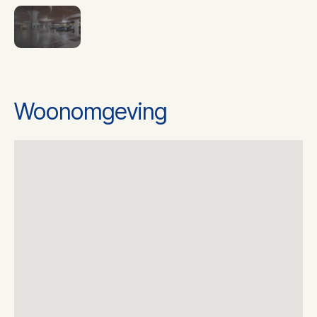
Woonomgeving