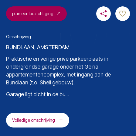
plan een bezichtiging
Omschrijving
BUNDLAAN, AMSTERDAM
Praktische en veilige privé parkeerplaats in
ondergrondse garage onder het Gelria
appartementencomplex, met ingang aan de
Bundlaan (t.o. Shell gebouw).
Garage ligt dicht in de bu...
Volledige omschrijving