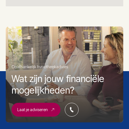
Onafhankelijk hypotheekadvies
Wat zijn jouw financiële
mogelijkheden?
Laat je adviseren