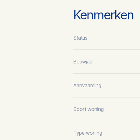
Kenmerken
Status
Bouwjaar
Aanvaarding
Soort woning
Type woning