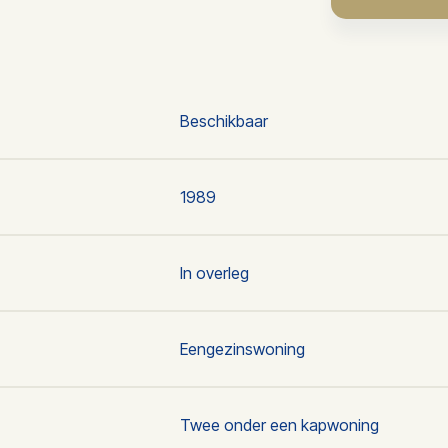
Beschikbaar
1989
In overleg
Eengezinswoning
Twee onder een kapwoning