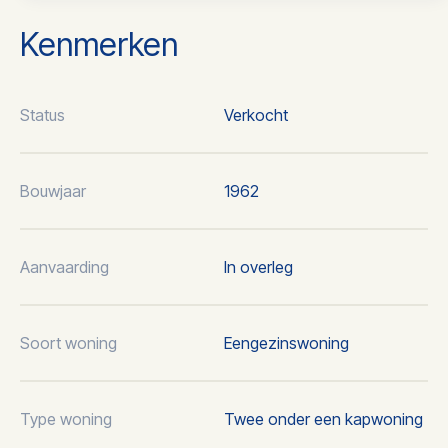
Kenmerken
Status
Verkocht
Bouwjaar
1962
Aanvaarding
In overleg
Soort woning
Eengezinswoning
Type woning
Twee onder een kapwoning