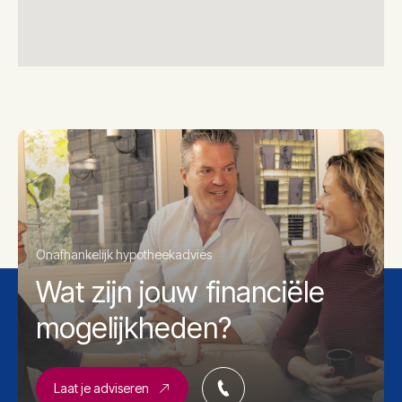
Onafhankelijk hypotheekadvies
Wat zijn jouw financiële
mogelijkheden?
Laat je adviseren