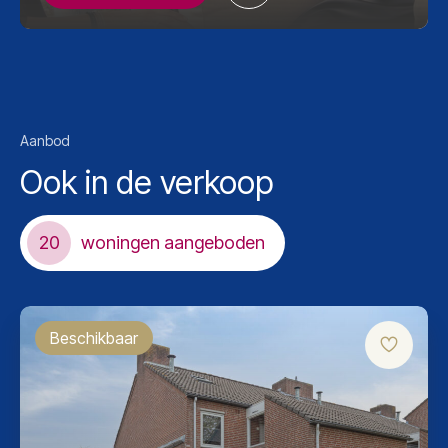
Aanbod
Ook in de verkoop
20
woningen aangeboden
Beschikbaar