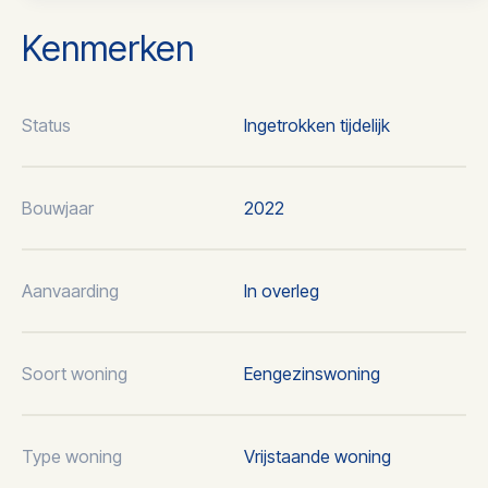
Kenmerken
Status
Ingetrokken tijdelijk
Bouwjaar
2022
Aanvaarding
In overleg
Soort woning
Eengezinswoning
Type woning
Vrijstaande woning