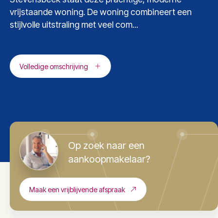
vrijstaande woning. De woning combineert een
stijlvolle uitstraling met veel com...
Volledige omschrijving
Op zoek naar een
aankoopmakelaar?
Maak een vrijblijvende afspraak