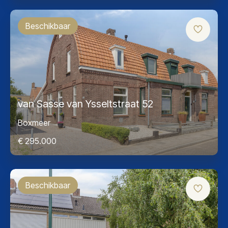
Beschikbaar
van Sasse van Ysseltstraat 52
Boxmeer
€ 295.000
Beschikbaar