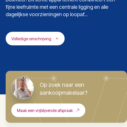
fijne leefruimte met een centrale ligging en alle
dagelijkse voorzieningen op loopaf...
Volledige omschrijving
Op zoek naar een
aankoopmakelaar?
Maak een vrijblijvende afspraak