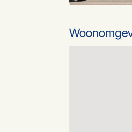
Woonomgev