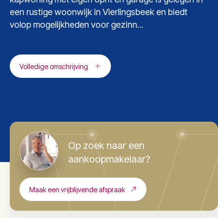
een rustige woonwijk in Vierlingsbeek en biedt
volop mogelijkheden voor gezinn...
Volledige omschrijving
Op zoek naar een
aankoopmakelaar?
Maak een vrijblijvende afspraak