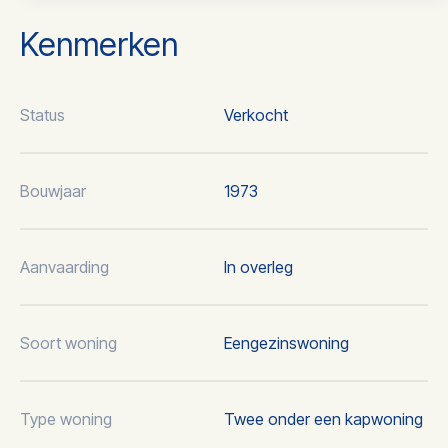
Kenmerken
Status
Verkocht
Bouwjaar
1973
Aanvaarding
In overleg
Soort woning
Eengezinswoning
Type woning
Twee onder een kapwoning