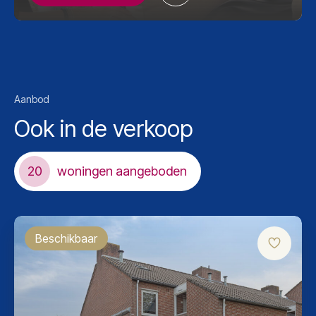
Aanbod
Ook in de verkoop
20
woningen aangeboden
Beschikbaar