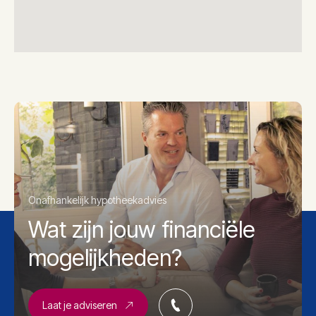
Onafhankelijk hypotheekadvies
Wat zijn jouw financiële
mogelijkheden?
Laat je adviseren