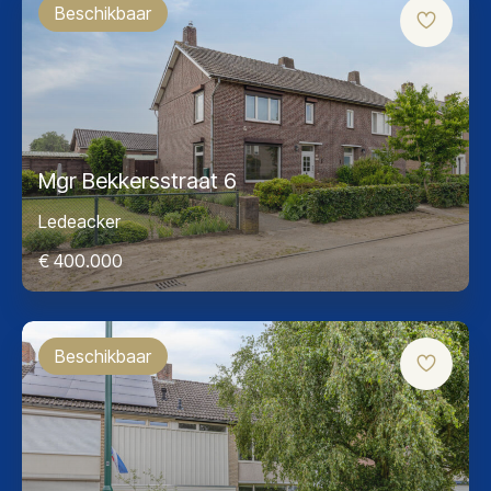
Beschikbaar
Mgr Bekkersstraat 6
Ledeacker
€ 400.000
Beschikbaar