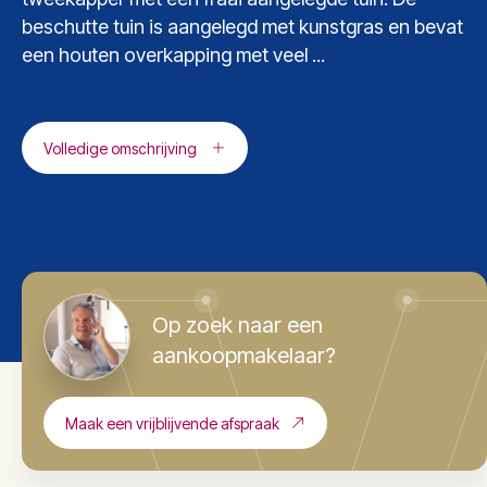
beschutte tuin is aangelegd met kunstgras en bevat
een houten overkapping met veel ...
Volledige omschrijving
Op zoek naar een
aankoopmakelaar?
Maak een vrijblijvende afspraak