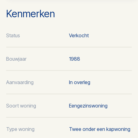
Kenmerken
Status
Verkocht
Bouwjaar
1988
Aanvaarding
In overleg
Soort woning
Eengezinswoning
Type woning
Twee onder een kapwoning