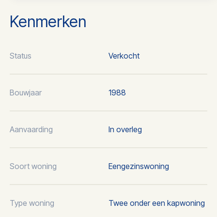
Kenmerken
Status
Verkocht
Bouwjaar
1988
Aanvaarding
In overleg
Soort woning
Eengezinswoning
Type woning
Twee onder een kapwoning