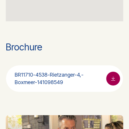
Brochure
BR11710-4538-Rietzanger-4,-
Boxmeer-141098549