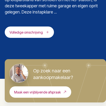
deze tweekapper met ruime garage en eigen oprit
gelegen. Deze instapklare ...
Volledige omschrijving
Op zoek naar een
aankoopmakelaar?
Maak een vrijblijvende afspraak