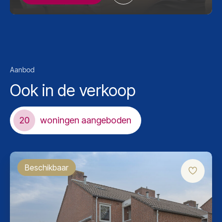
Aanbod
Ook in de verkoop
20
woningen aangeboden
Beschikbaar