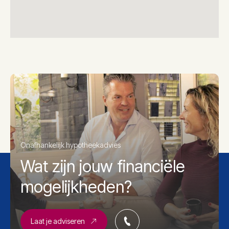
Onafhankelijk hypotheekadvies
Wat zijn jouw financiële
mogelijkheden?
Laat je adviseren