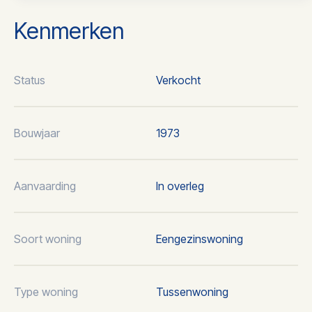
Kenmerken
Status
Verkocht
Bouwjaar
1973
Aanvaarding
In overleg
Soort woning
Eengezinswoning
Type woning
Tussenwoning