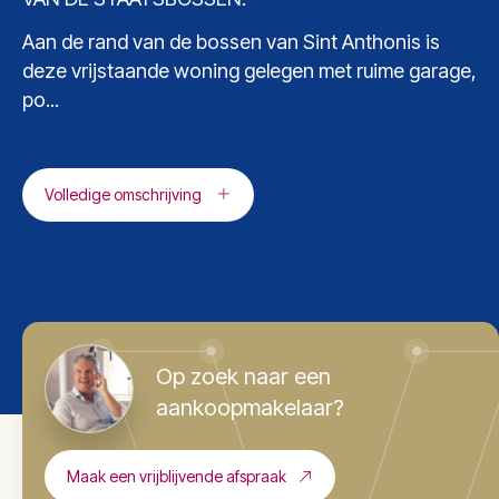
Aan de rand van de bossen van Sint Anthonis is
deze vrijstaande woning gelegen met ruime garage,
po...
Volledige omschrijving
Op zoek naar een
aankoopmakelaar?
Maak een vrijblijvende afspraak