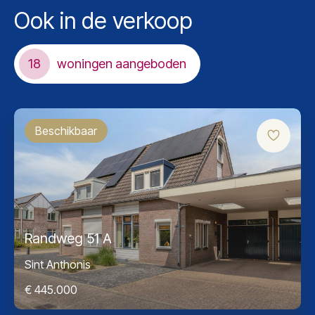
Ook in de verkoop
18
woningen aangeboden
Beschikbaar
Randweg 51 A
Sint Anthonis
€ 445.000