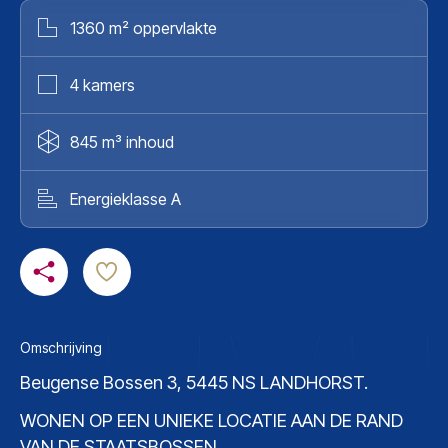
1360 m² oppervlakte
4 kamers
845 m³ inhoud
Energieklasse A
Omschrijving
Beugense Bossen 3, 5445 NS LANDHORST.
WONEN OP EEN UNIEKE LOCATIE AAN DE RAND
VAN DE STAATSBOSSEN.