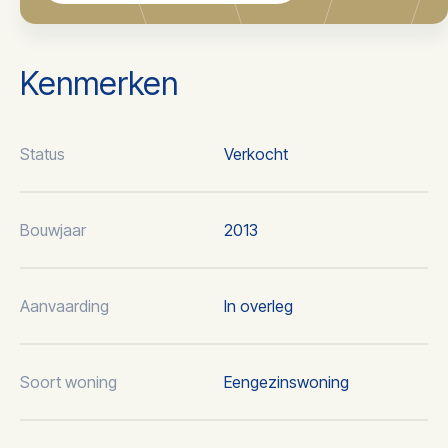
Kenmerken
Status
Verkocht
Bouwjaar
2013
Aanvaarding
In overleg
Soort woning
Eengezinswoning