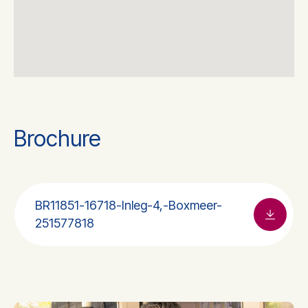
Brochure
BR11851-16718-Inleg-4,-Boxmeer-
251577818