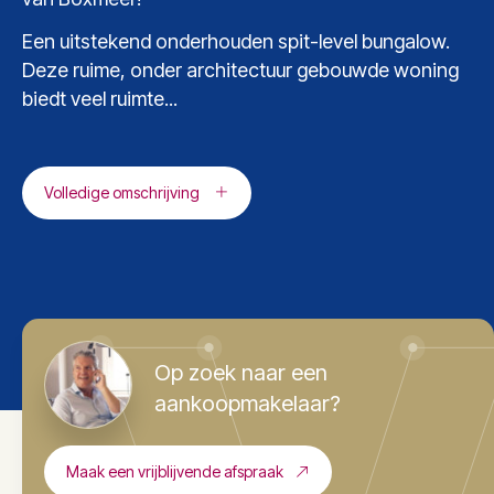
Een uitstekend onderhouden spit-level bungalow.
Deze ruime, onder architectuur gebouwde woning
biedt veel ruimte...
Volledige omschrijving
Op zoek naar een
aankoopmakelaar?
Maak een vrijblijvende afspraak