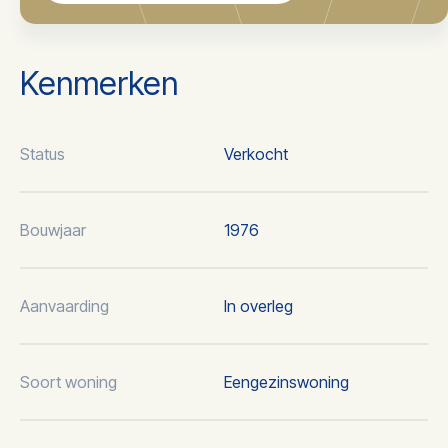
Kenmerken
Status
Verkocht
Bouwjaar
1976
Aanvaarding
In overleg
Soort woning
Eengezinswoning