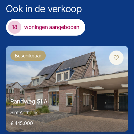
Ook in de verkoop
18
woningen aangeboden
Beschikbaar
Randweg 51 A
Sint Anthonis
€ 445.000