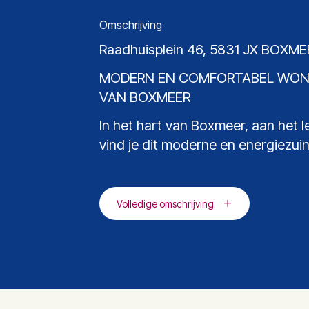
Omschrijving
Raadhuisplein 46, 5831 JX BOXME
MODERN EN COMFORTABEL WON
VAN BOXMEER
In het hart van Boxmeer, aan het 
vind je dit moderne en energiezuin
Volledige omschrijving