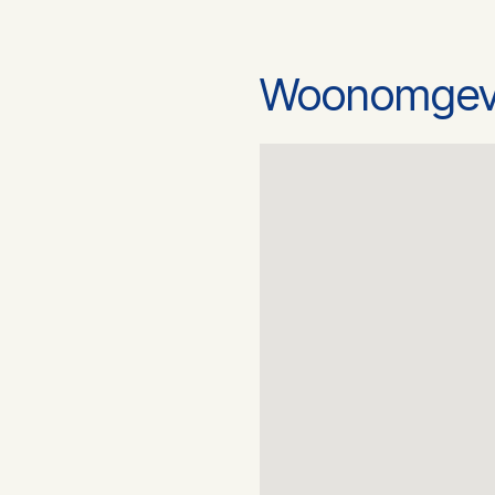
Woonomgev