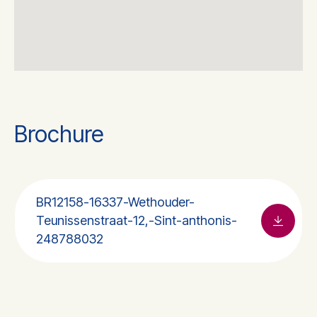
Brochure
BR12158-16337-Wethouder-
Teunissenstraat-12,-Sint-anthonis-
248788032