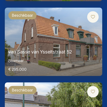
Beschikbaar
van Sasse van Ysseltstraat 52
Boxmeer
€ 295.000
Beschikbaar