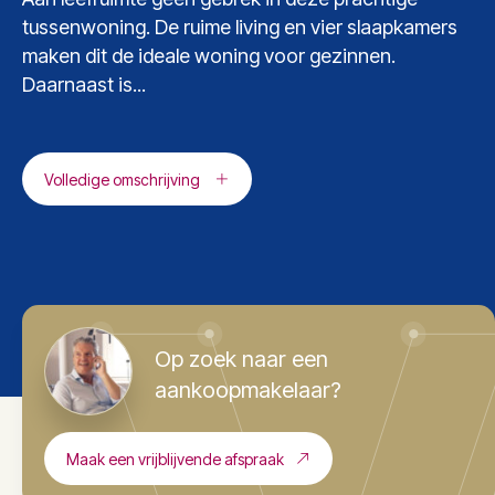
tussenwoning. De ruime living en vier slaapkamers
maken dit de ideale woning voor gezinnen.
Daarnaast is...
Volledige omschrijving
Op zoek naar een
aankoopmakelaar?
Maak een vrijblijvende afspraak